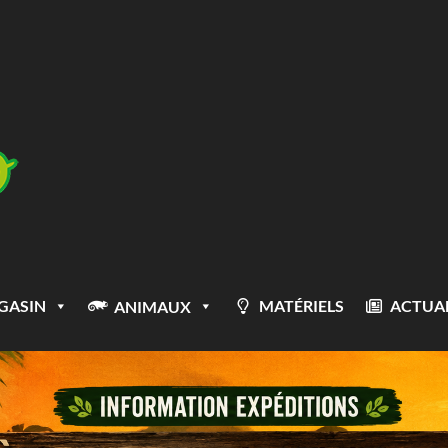
GASIN
MATÉRIELS
ACTUAL
ANIMAUX