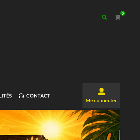
0
ITÉS
CONTACT
Me connecter