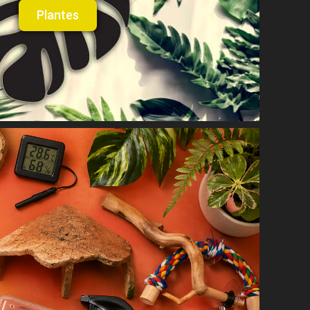
Plantes