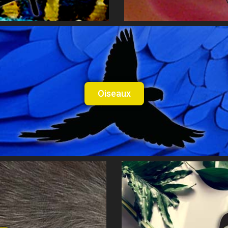
Oiseaux