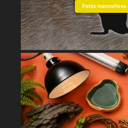
Petits mammifères