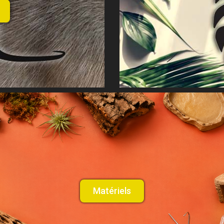
Matériels