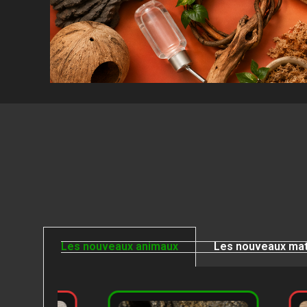
Les nouveaux animaux
Les nouveaux mat