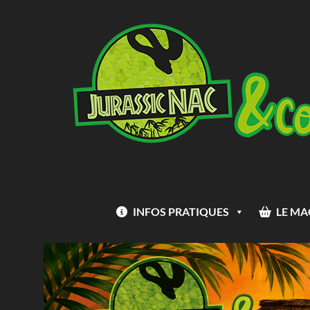
INFOS PRATIQUES
LE MA