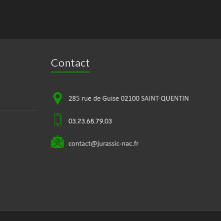
Contact