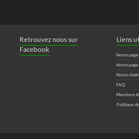
Retrouvez nous sur
Liens ut
Facebook
Notre page
Notre page
Notre chaî
FAQ
Mentions l
Politique de