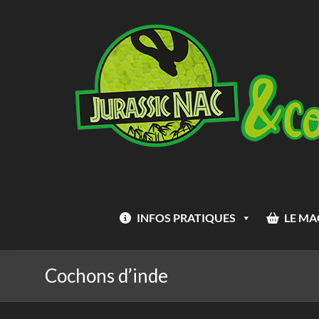
INFOS PRATIQUES
LE MA
Cochons d’inde