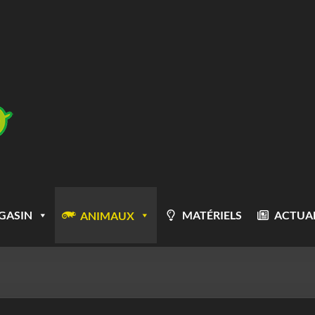
GASIN
MATÉRIELS
ACTUAL
ANIMAUX