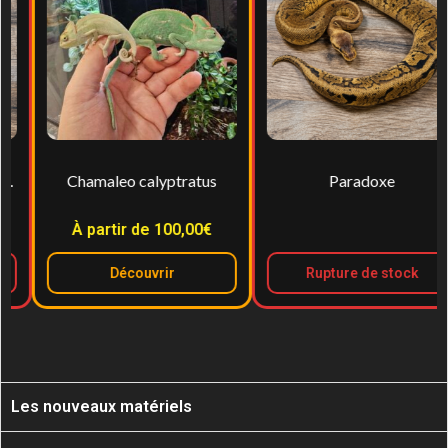
Chamaleo calyptratus
Paradoxe
À partir de 100,00€
Découvrir
Rupture de stock
Les nouveaux matériels