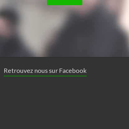
Retrouvez nous sur Facebook