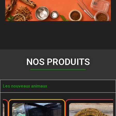
NOS PRODUITS
Les nouveaux animaux