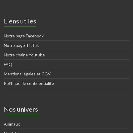
Liens utiles
Notre page Facebook
Notre page TikTok
Notre chaîne Youtube
FAQ
Mentions légales et CGV
Politique de confidentialité
Nos univers
Animaux