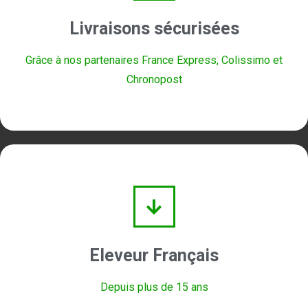
Livraisons sécurisées
Grâce à nos partenaires France Express, Colissimo et
Chronopost
Eleveur Français
Depuis plus de 15 ans