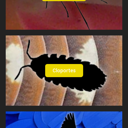
Cloportes