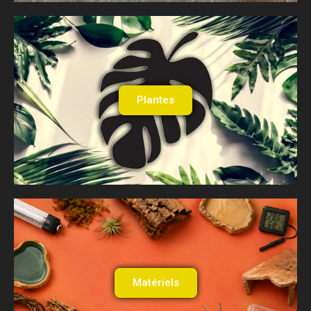
Plantes
Matériels