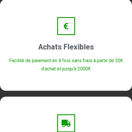
Achats Flexibles
Facilité de paiement en 4 fois sans frais à partir de 30€
d’achat et jusqu’à 2000€