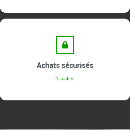
Achats sécurisés
Garanties