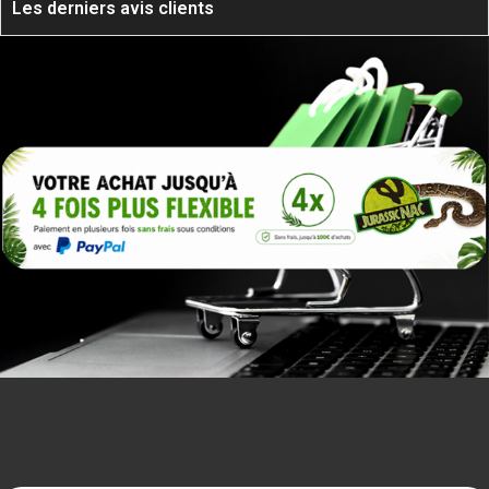
Les derniers avis clients