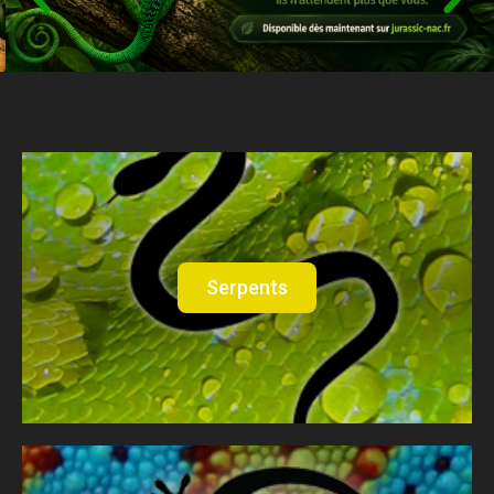
Serpents