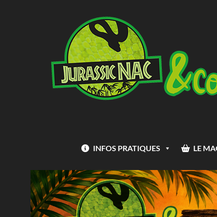
INFOS PRATIQUES
LE MA