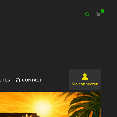
0
ITÉS
CONTACT
Me connecter