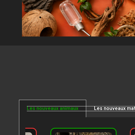
Les nouveaux animaux
Les nouveaux mat