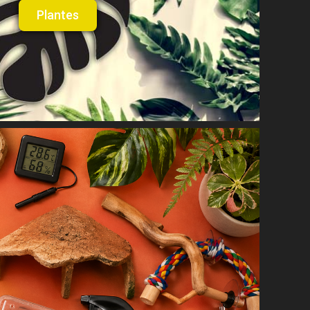
Plantes