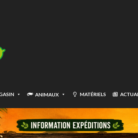
GASIN
MATÉRIELS
ACTUAL
ANIMAUX