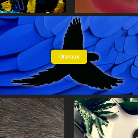
Oiseaux