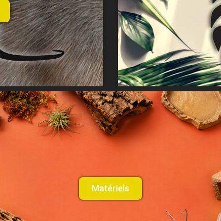
Matériels