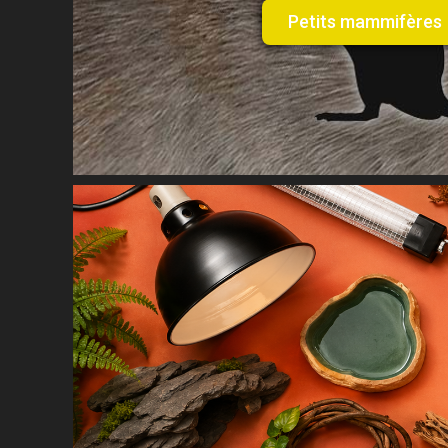
Petits mammifères