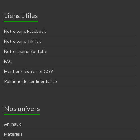
Liens utiles
Notre page Facebook
Notre page TikTok
Notre chaîne Youtube
FAQ
Mentions légales et CGV
Politique de confidentialité
Nos univers
Animaux
Matériels