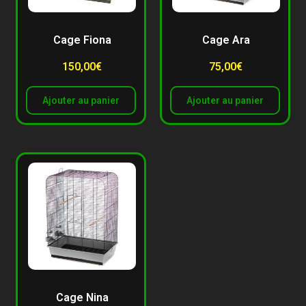
Cage Fiona
Cage Ara
150,00
€
75,00
€
Ajouter au panier
Ajouter au panier
Cage Nina