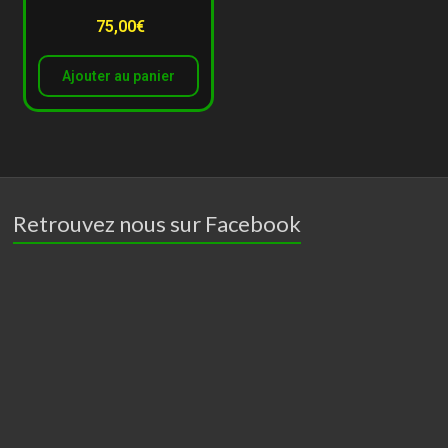
75,00
€
Ajouter au panier
Retrouvez nous sur Facebook