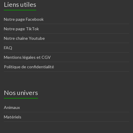
Liens utiles
Notre page Facebook
Notre page TikTok
Notre chaîne Youtube
FAQ
Mentions légales et CGV
Politique de confidentialité
Nos univers
Animaux
Matériels