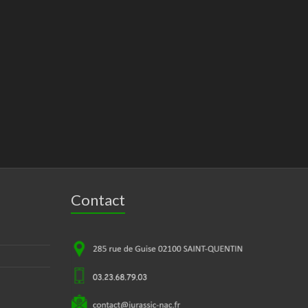
Contact