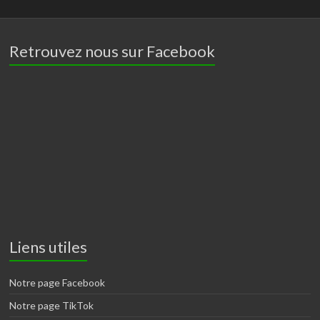
Retrouvez nous sur Facebook
Liens utiles
Notre page Facebook
Notre page TikTok