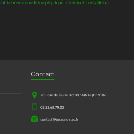
t la bonne condition physique, stimulent la vitalité et
Contact