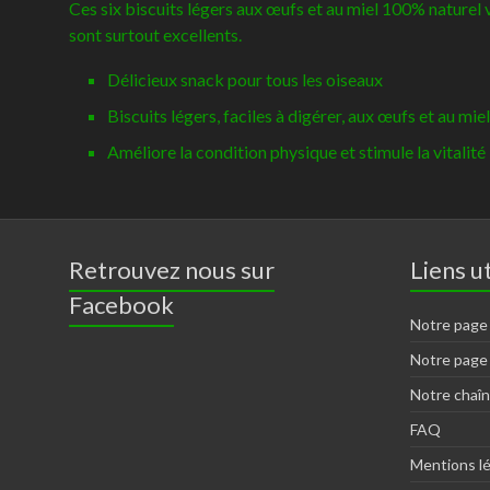
Ces six biscuits légers aux œufs et au miel 100% naturel 
sont surtout excellents.
Délicieux snack pour tous les oiseaux
Biscuits légers, faciles à digérer, aux œufs et au miel
Améliore la condition physique et stimule la vitalité
Retrouvez nous sur
Liens ut
Facebook
Notre page
Notre page
Notre chaî
FAQ
Mentions l