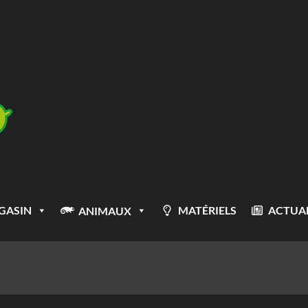
GASIN
MATÉRIELS
ACTUAL
ANIMAUX