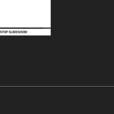
STOP SLIDESHOW