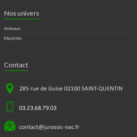
Nos univers
Animaux
Matériels
Contact