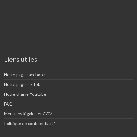
Liens utiles
Notre page Facebook
Notre page TikTok
Notre chaîne Youtube
FAQ
Mentions légales et CGV
Politique de confidentialité