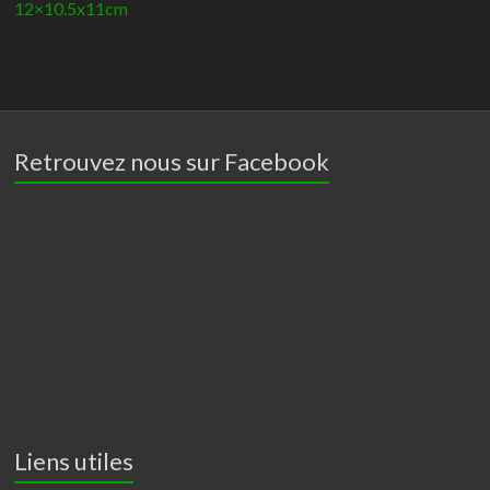
12×10.5x11cm
Retrouvez nous sur Facebook
Liens utiles