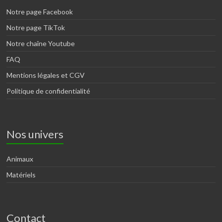
Notre page Facebook
Notre page TikTok
Notre chaîne Youtube
FAQ
Mentions légales et CGV
Politique de confidentialité
Nos univers
Animaux
Matériels
Contact