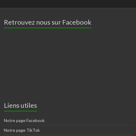
Retrouvez nous sur Facebook
Liens utiles
Notre page Facebook
Notre page TikTok