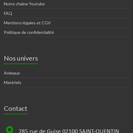
Notre chaîne Youtube
FAQ
Mentions légales et CGV
Politique de confidentialité
Nos univers
Animaux
Matériels
Contact