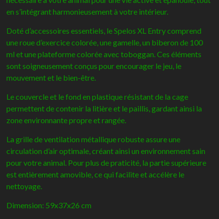
en s’intégrant harmonieusement à votre intérieur.
Doté d’accessoires essentiels, le Spelos XL Entry comprend
une roue d’exercice colorée, une gamelle, un biberon de 100
ml et une plateforme colorée avec toboggan. Ces éléments
sont soigneusement conçus pour encourager le jeu, le
mouvement et le bien-être.
Le couvercle et le fond en plastique résistant de la cage
permettent de contenir la litière et le paillis, gardant ainsi la
zone environnante propre et rangée.
La grille de ventilation métallique robuste assure une
circulation d’air optimale, créant ainsi un environnement sain
pour votre animal. Pour plus de praticité, la partie supérieure
est entièrement amovible, ce qui facilite et accélère le
nettoyage.
Dimension: 59x37x26 cm