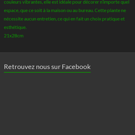
couleurs vibrantes, elle est idéale pour décorer n’importe quel
espace, que ce soit à la maison ou au bureau. Cette plante ne
nécessite aucun entretien, ce qui en fait un choix pratique et
esthétique.
21x28cm
Retrouvez nous sur Facebook