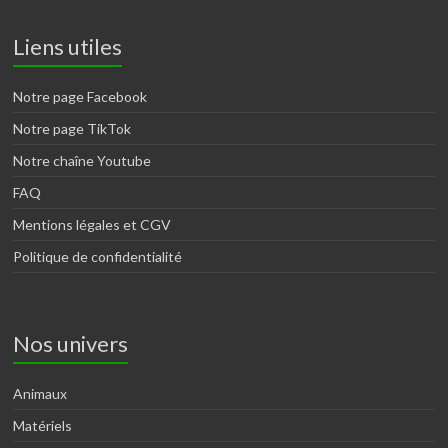
Liens utiles
Notre page Facebook
Notre page TikTok
Notre chaîne Youtube
FAQ
Mentions légales et CGV
Politique de confidentialité
Nos univers
Animaux
Matériels