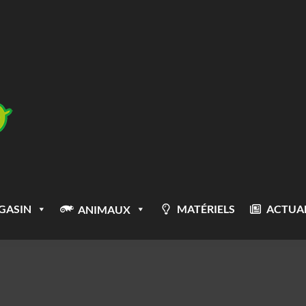
GASIN
MATÉRIELS
ACTUAL
ANIMAUX