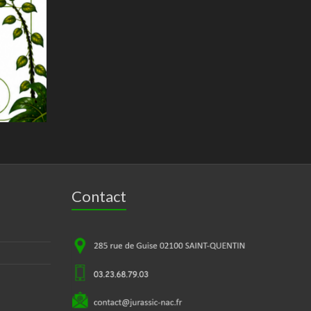
Contact