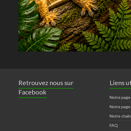
Retrouvez nous sur
Liens ut
Facebook
Notre page
Notre page
Notre chaî
FAQ