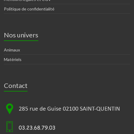
Politique de confidentialité
Nos univers
Animaux
Matériels
Contact