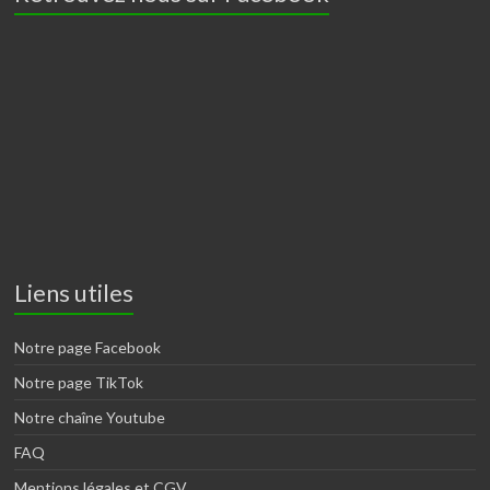
Liens utiles
Notre page Facebook
Notre page TikTok
Notre chaîne Youtube
FAQ
Mentions légales et CGV