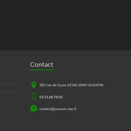
Contact