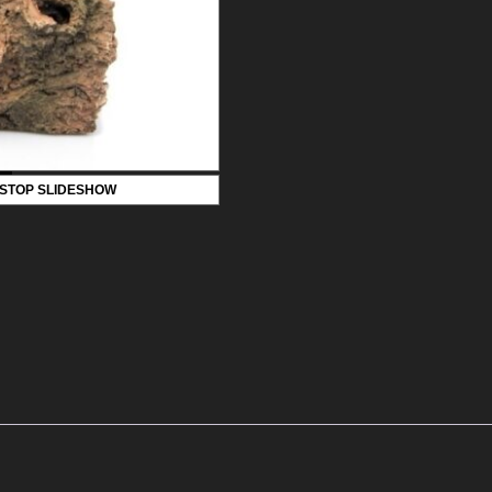
STOP SLIDESHOW