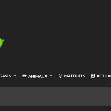
GASIN
MATÉRIELS
ACTUAL
ANIMAUX