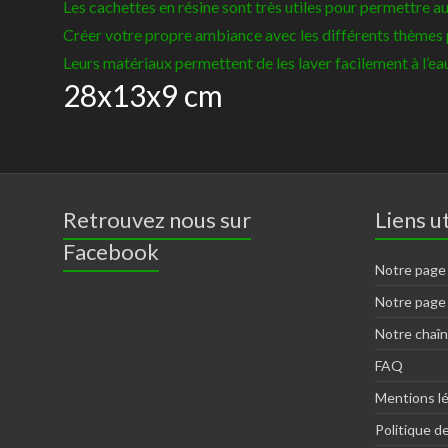
Les cachettes en résine sont très utiles pour permettre au
Créer votre propre ambiance avec les différents thèmes
Leurs matériaux permettent de les laver facilement à l’eau
28x13x9 cm
Retrouvez nous sur
Liens ut
Facebook
Notre page
Notre page
Notre chaî
FAQ
Mentions l
Politique de