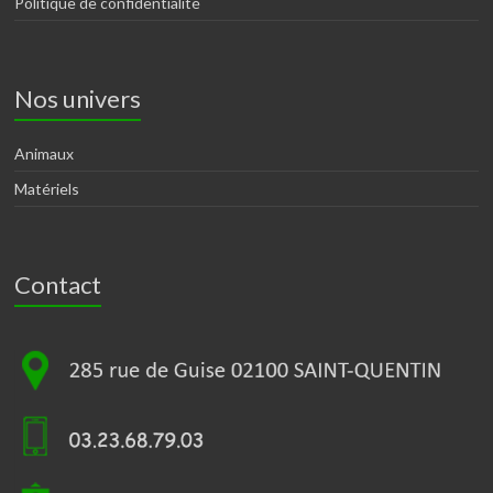
Politique de confidentialité
Nos univers
Animaux
Matériels
Contact