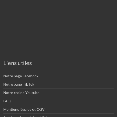
Liens utiles
Notre page Facebook
Notre page TikTok
Notre chaîne Youtube
FAQ
Mentions légales et CGV