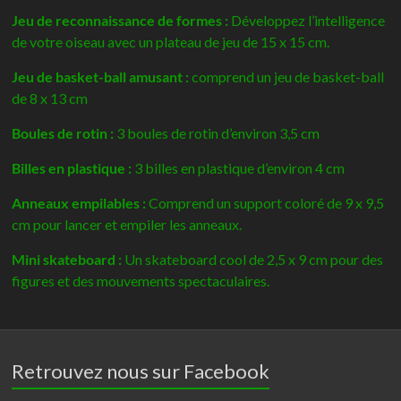
Jeu de reconnaissance de formes :
Développez l’intelligence
de votre oiseau avec un plateau de jeu de 15 x 15 cm.
Jeu de basket-ball amusant :
comprend un jeu de basket-ball
de 8 x 13 cm
Boules de rotin :
3 boules de rotin d’environ 3,5 cm
Billes en plastique :
3 billes en plastique d’environ 4 cm
Anneaux empilables :
Comprend un support coloré de 9 x 9,5
cm pour lancer et empiler les anneaux.
Mini skateboard :
Un skateboard cool de 2,5 x 9 cm pour des
figures et des mouvements spectaculaires.
Retrouvez nous sur Facebook