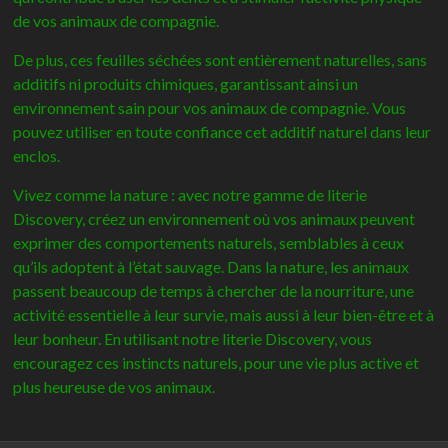
de vos animaux de compagnie.
De plus, ces feuilles séchées sont entièrement naturelles, sans
additifs ni produits chimiques, garantissant ainsi un
environnement sain pour vos animaux de compagnie. Vous
pouvez utiliser en toute confiance cet additif naturel dans leur
enclos.
Vivez comme la nature : avec notre gamme de literie
Discovery, créez un environnement où vos animaux peuvent
exprimer des comportements naturels, semblables à ceux
qu’ils adoptent à l’état sauvage. Dans la nature, les animaux
passent beaucoup de temps à chercher de la nourriture, une
activité essentielle à leur survie, mais aussi à leur bien-être et à
leur bonheur. En utilisant notre literie Discovery, vous
encouragez ces instincts naturels, pour une vie plus active et
plus heureuse de vos animaux.