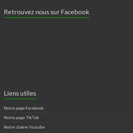
Retrouvez nous sur Facebook
Liens utiles
Notre page Facebook
Notre page TikTok
Notre chaîne Youtube