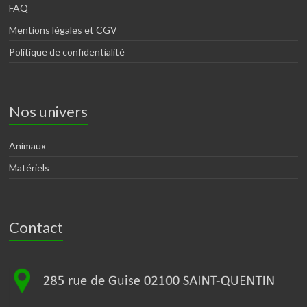
FAQ
Mentions légales et CGV
Politique de confidentialité
Nos univers
Animaux
Matériels
Contact