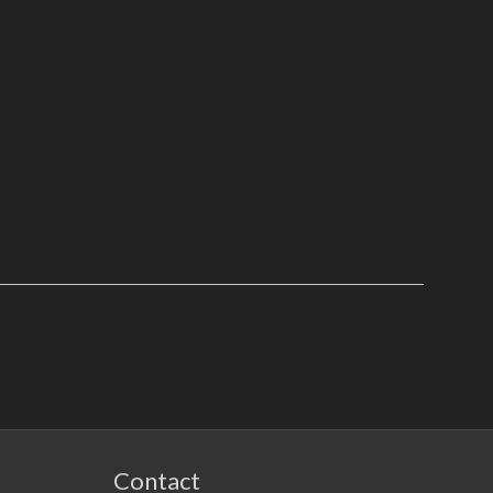
Contact