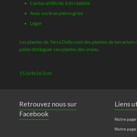
Cactus artificiel, très réaliste
Avec socle en pierre grise
Léger
Les plantes de Terra Della sont des plantes de terrarium 
peine distinguer ces plantes des vraies.
15.5x9x16.5cm
Retrouvez nous sur
Liens ut
Facebook
Notre page
Notre page