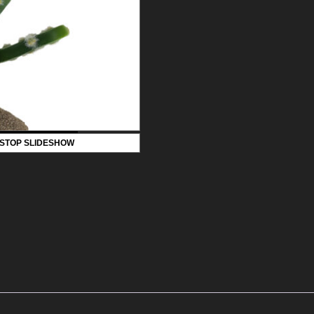
STOP SLIDESHOW