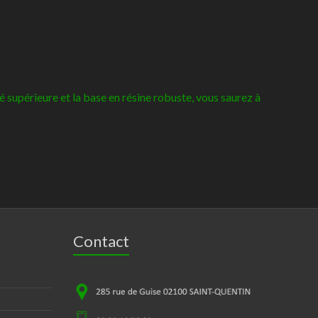
é supérieure et la base en résine robuste, vous saurez à
Contact