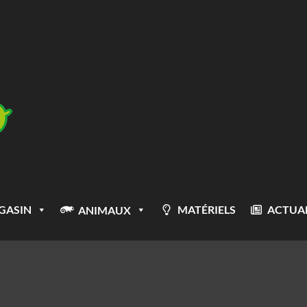
GASIN
MATÉRIELS
ACTUAL
ANIMAUX