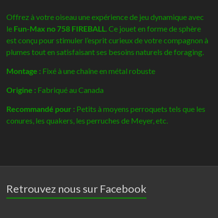
max
Offrez à votre oiseau une expérience de jeu dynamique avec
le
Fun-Max no 758 FIREBALL
.
Ce jouet en forme de sphère
est conçu pour stimuler l’esprit curieux de votre compagnon à
plumes tout en satisfaisant ses besoins naturels de foraging.
Montage :
Fixé à une chaîne en métal robuste
Origine :
Fabriqué au Canada
Recommandé pour :
Petits à moyens perroquets tels que les
conures, les quakers, les perruches de Meyer, etc.
Retrouvez nous sur Facebook