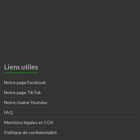
Liens utiles
Notre page Facebook
Notre page TikTok
Notre chaîne Youtube
FAQ
Mentions légales et CGV
Politique de confidentialité