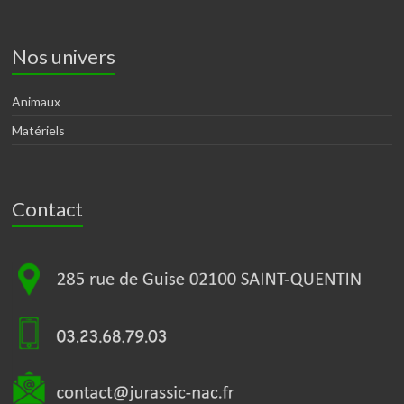
Nos univers
Animaux
Matériels
Contact