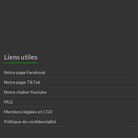
Liens utiles
Notre page Facebook
Notre page TikTok
Notre chaîne Youtube
FAQ
Mentions légales et CGV
Politique de confidentialité