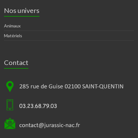
Nos univers
Animaux
Matériels
Contact