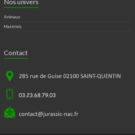
Nos univers
Animaux
Matériels
Contact