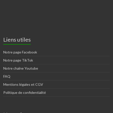
Liens utiles
Notre page Facebook
Notre page TikTok
Notre chaîne Youtube
FAQ
Mentions légales et CGV
Politique de confidentialité