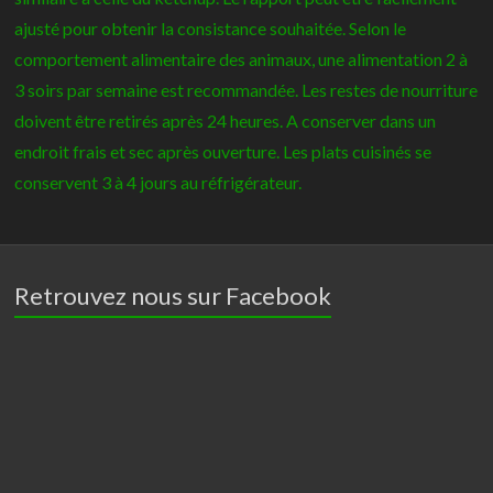
ajusté pour obtenir la consistance souhaitée. Selon le
comportement alimentaire des animaux, une alimentation 2 à
3 soirs par semaine est recommandée. Les restes de nourriture
doivent être retirés après 24 heures. A conserver dans un
endroit frais et sec après ouverture. Les plats cuisinés se
conservent 3 à 4 jours au réfrigérateur.
Retrouvez nous sur Facebook