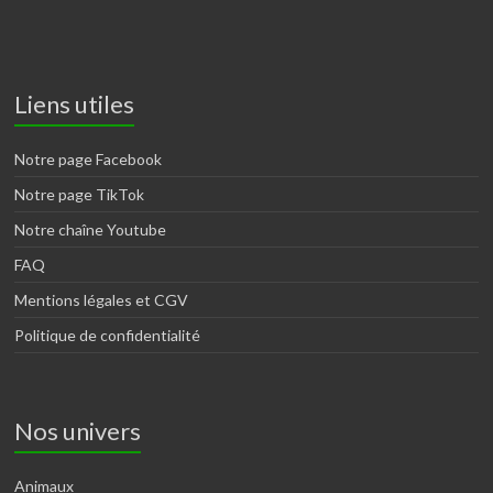
Liens utiles
Notre page Facebook
Notre page TikTok
Notre chaîne Youtube
FAQ
Mentions légales et CGV
Politique de confidentialité
Nos univers
Animaux