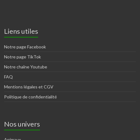
Liens utiles
Notre page Facebook
Notre page TikTok
Notre chaîne Youtube
FAQ
Mentions légales et CGV
Politique de confidentialité
Nos univers
Animaux