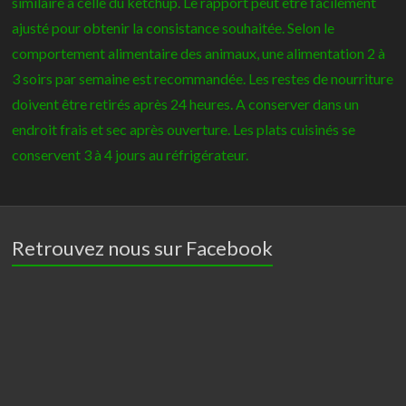
similaire à celle du ketchup. Le rapport peut être facilement
ajusté pour obtenir la consistance souhaitée. Selon le
comportement alimentaire des animaux, une alimentation 2 à
3 soirs par semaine est recommandée. Les restes de nourriture
doivent être retirés après 24 heures. A conserver dans un
endroit frais et sec après ouverture. Les plats cuisinés se
conservent 3 à 4 jours au réfrigérateur.
Retrouvez nous sur Facebook