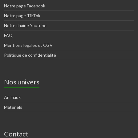
Notre page Facebook
Notre page TikTok
Notre chaîne Youtube
FAQ
Mentions légales et CGV
Politique de confidentialité
Nos univers
Animaux
Matériels
Contact