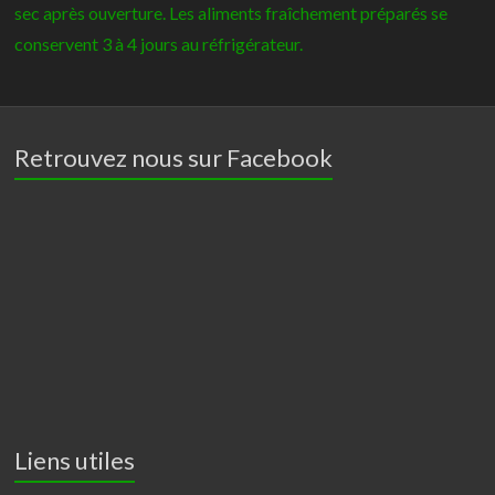
sec après ouverture. Les aliments fraîchement préparés se
conservent 3 à 4 jours au réfrigérateur.
Retrouvez nous sur Facebook
Liens utiles