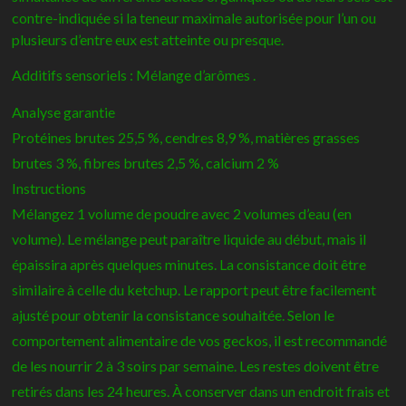
contre-indiquée si la teneur maximale autorisée pour l’un ou
plusieurs d’entre eux est atteinte ou presque.
Additifs sensoriels : Mélange d’arômes .
Analyse garantie
Protéines brutes 25,5 %, cendres 8,9 %, matières grasses
brutes 3 %, fibres brutes 2,5 %, calcium 2 %
Instructions
Mélangez 1 volume de poudre avec 2 volumes d’eau (en
volume). Le mélange peut paraître liquide au début, mais il
épaissira après quelques minutes. La consistance doit être
similaire à celle du ketchup. Le rapport peut être facilement
ajusté pour obtenir la consistance souhaitée. Selon le
comportement alimentaire de vos geckos, il est recommandé
de les nourrir 2 à 3 soirs par semaine. Les restes doivent être
retirés dans les 24 heures. À conserver dans un endroit frais et