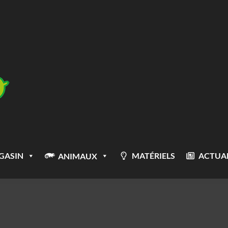
GASIN
MATÉRIELS
ACTUAL
ANIMAUX