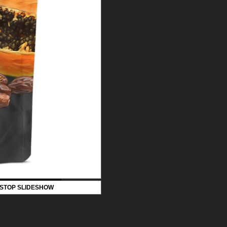
STOP SLIDESHOW