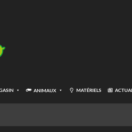
GASIN
MATÉRIELS
ACTUAL
ANIMAUX