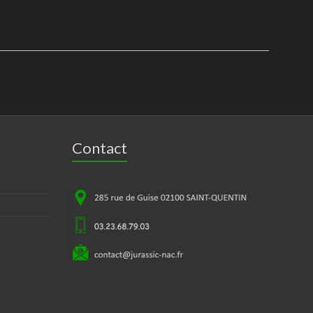
Contact