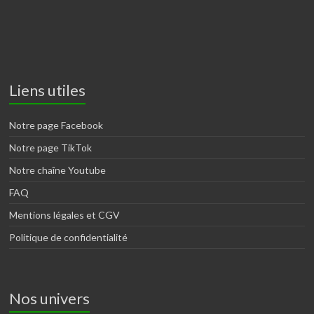
Liens utiles
Notre page Facebook
Notre page TikTok
Notre chaîne Youtube
FAQ
Mentions légales et CGV
Politique de confidentialité
Nos univers