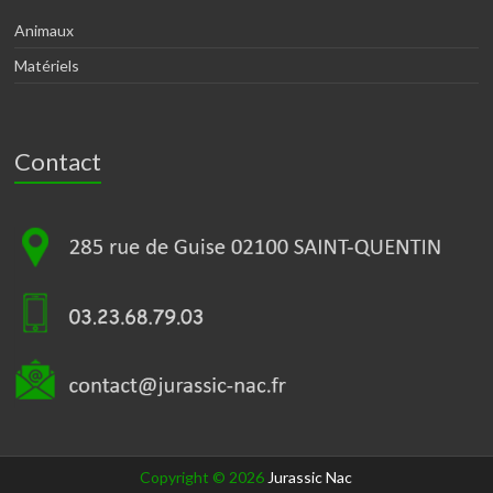
Animaux
Matériels
Contact
Copyright © 2026
Jurassic Nac