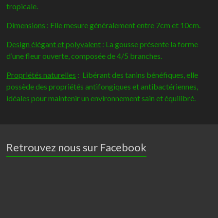
tropicale.
Dimensions
: Elle mesure généralement entre 7cm et 10cm.
Design élégant et polyvalent
: La gousse présente la forme
d’une fleur ouverte, composée de 4/5 branches.
Propriétés naturelles
: Libérant des tanins bénéfiques, elle
possède des propriétés antifongiques et antibactériennes,
idéales pour maintenir un environnement sain et équilibré.
Retrouvez nous sur Facebook