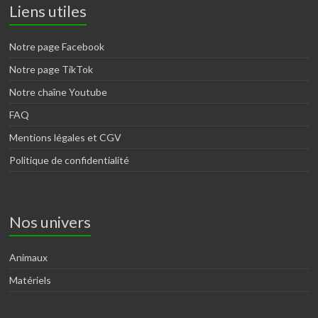
Liens utiles
Notre page Facebook
Notre page TikTok
Notre chaîne Youtube
FAQ
Mentions légales et CGV
Politique de confidentialité
Nos univers
Animaux
Matériels