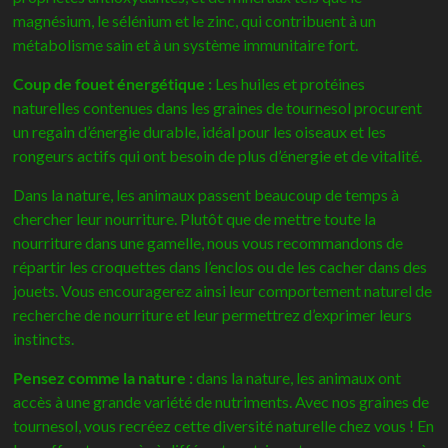
magnésium, le sélénium et le zinc, qui contribuent à un
métabolisme sain et à un système immunitaire fort.
Coup de fouet énergétique :
Les huiles et protéines
naturelles contenues dans les graines de tournesol procurent
un regain d’énergie durable, idéal pour les oiseaux et les
rongeurs actifs qui ont besoin de plus d’énergie et de vitalité.
Dans la nature, les animaux passent beaucoup de temps à
chercher leur nourriture. Plutôt que de mettre toute la
nourriture dans une gamelle, nous vous recommandons de
répartir les croquettes dans l’enclos ou de les cacher dans des
jouets. Vous encouragerez ainsi leur comportement naturel de
recherche de nourriture et leur permettrez d’exprimer leurs
instincts.
Pensez comme la nature :
dans la nature, les animaux ont
accès à une grande variété de nutriments. Avec nos graines de
tournesol, vous recréez cette diversité naturelle chez vous ! En