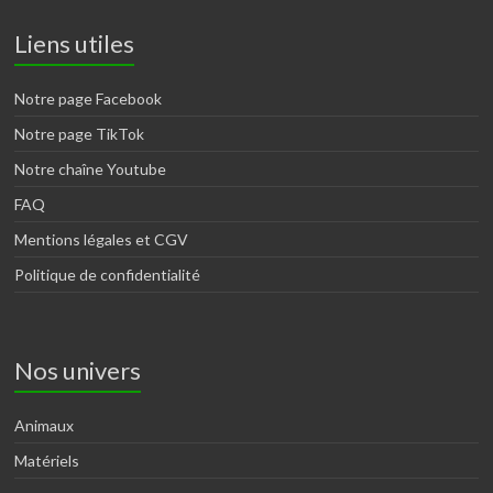
Liens utiles
Notre page Facebook
Notre page TikTok
Notre chaîne Youtube
FAQ
Mentions légales et CGV
Politique de confidentialité
Nos univers
Animaux
Matériels