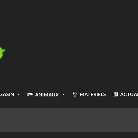
GASIN
MATÉRIELS
ACTUAL
ANIMAUX