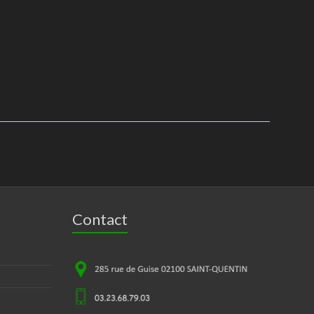
Contact