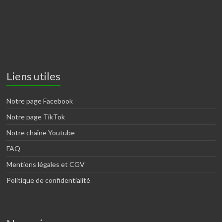
Liens utiles
Notre page Facebook
Notre page TikTok
Notre chaîne Youtube
FAQ
Mentions légales et CGV
Politique de confidentialité