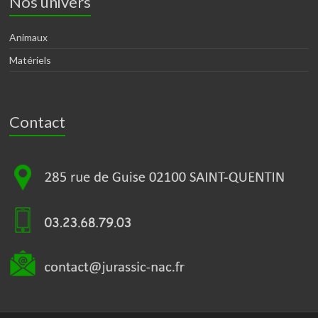
Nos univers
Animaux
Matériels
Contact