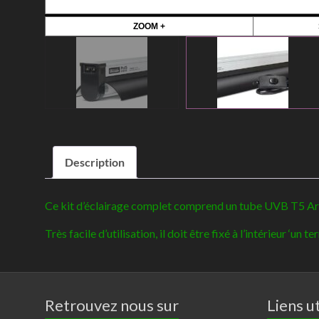
ZOOM +
Description
Ce kit d’éclairage complet comprend un tube UVB T5 Arcadi
Très facile d’utilisation, il doit être fixé à l’intérieur ‘un
Retrouvez nous sur
Liens ut