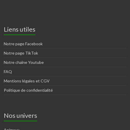
Liens utiles
Notre page Facebook
Notre page TikTok
Notre chaîne Youtube
FAQ
Mentions légales et CGV
Politique de confidentialité
Nos univers
Animaux