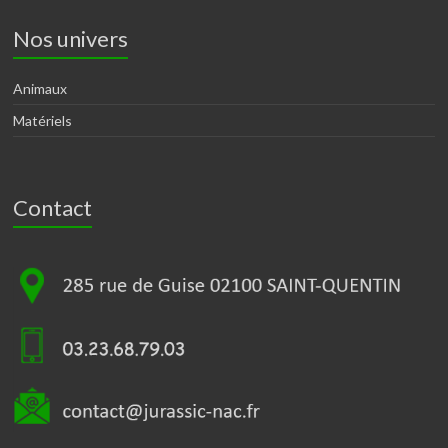
Nos univers
Animaux
Matériels
Contact