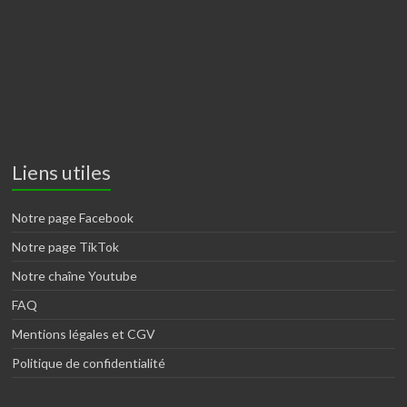
Liens utiles
Notre page Facebook
Notre page TikTok
Notre chaîne Youtube
FAQ
Mentions légales et CGV
Politique de confidentialité