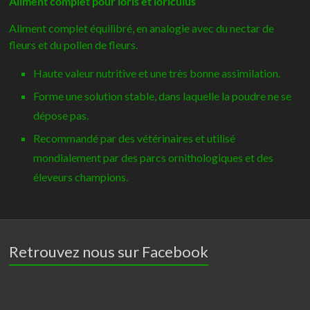
Aliment complet pour loris et loriculus
Aliment complet équilibré, en analogie avec du nectar de
fleurs et du pollen de fleurs.
Haute valeur nutritive et une très bonne assimilation.
Forme une solution stable, dans laquelle la poudre ne se
dépose pas.
Recommandé par des vétérinaires et utilisé
mondialement par des parcs ornithologiques et des
éleveurs champions.
Retrouvez nous sur Facebook