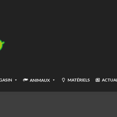
GASIN
MATÉRIELS
ACTUAL
ANIMAUX