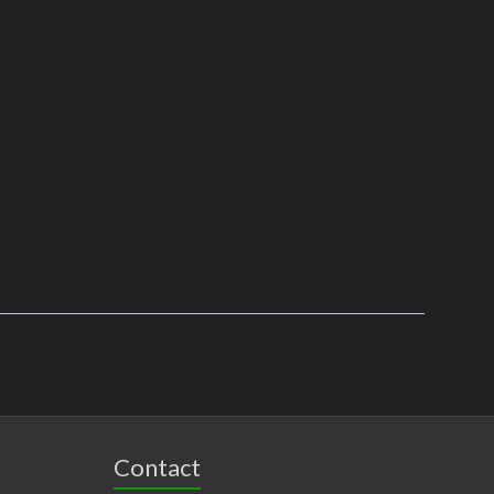
Contact