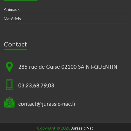
Animaux
Matériels
Contact
Copyright © 2026
Jurassic Nac