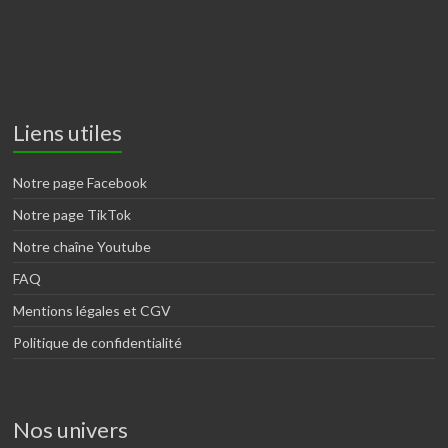
Liens utiles
Notre page Facebook
Notre page TikTok
Notre chaîne Youtube
FAQ
Mentions légales et CGV
Politique de confidentialité
Nos univers