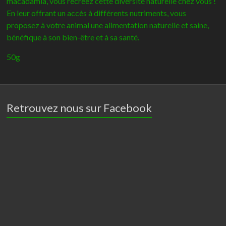
macadamia, vous recréez cette diversité naturelle chez vous !
En leur offrant un accès à différents nutriments, vous
proposez à votre animal une alimentation naturelle et saine,
bénéfique à son bien-être et à sa santé.
50g
Retrouvez nous sur Facebook