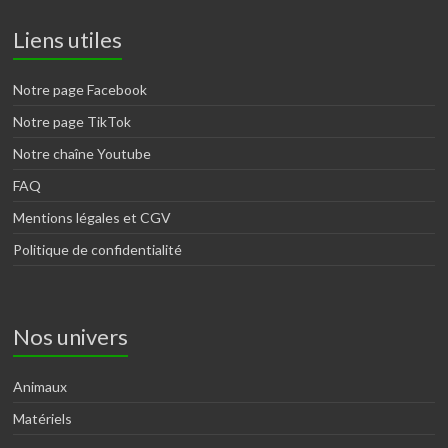
Liens utiles
Notre page Facebook
Notre page TikTok
Notre chaîne Youtube
FAQ
Mentions légales et CGV
Politique de confidentialité
Nos univers
Animaux
Matériels