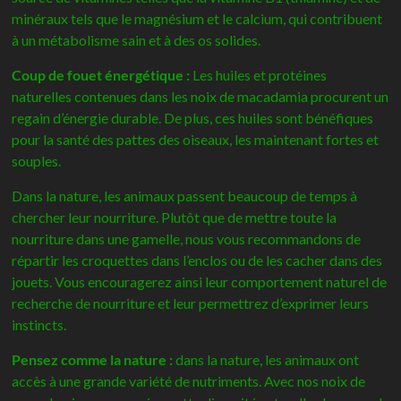
minéraux tels que le magnésium et le calcium, qui contribuent
à un métabolisme sain et à des os solides.
Coup de fouet énergétique :
Les huiles et protéines
naturelles contenues dans les noix de macadamia procurent un
regain d’énergie durable. De plus, ces huiles sont bénéfiques
pour la santé des pattes des oiseaux, les maintenant fortes et
souples.
Dans la nature, les animaux passent beaucoup de temps à
chercher leur nourriture. Plutôt que de mettre toute la
nourriture dans une gamelle, nous vous recommandons de
répartir les croquettes dans l’enclos ou de les cacher dans des
jouets. Vous encouragerez ainsi leur comportement naturel de
recherche de nourriture et leur permettrez d’exprimer leurs
instincts.
Pensez comme la nature :
dans la nature, les animaux ont
accès à une grande variété de nutriments. Avec nos noix de