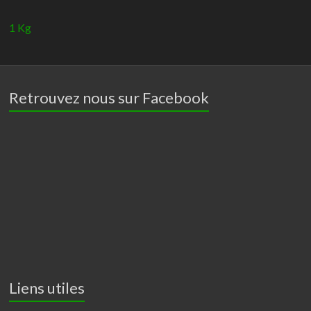
1 Kg
Retrouvez nous sur Facebook
Liens utiles