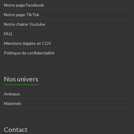
Notre page Facebook
Notre page TikTok
Notre chaîne Youtube
FAQ
Mentions légales et CGV
Politique de confidentialité
Nos univers
Animaux
Matériels
Contact