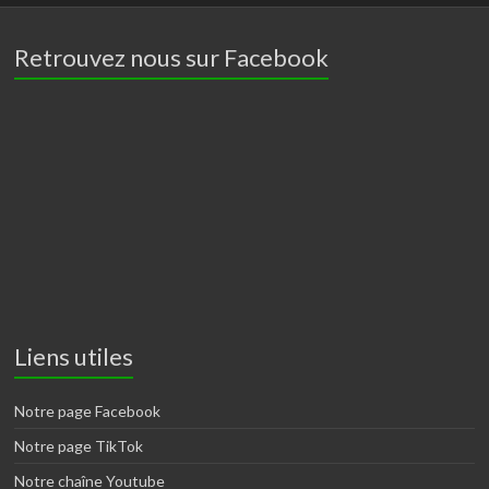
Retrouvez nous sur Facebook
Liens utiles
Notre page Facebook
Notre page TikTok
Notre chaîne Youtube