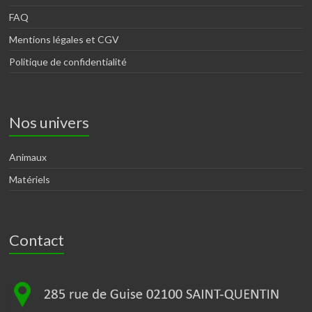
FAQ
Mentions légales et CGV
Politique de confidentialité
Nos univers
Animaux
Matériels
Contact