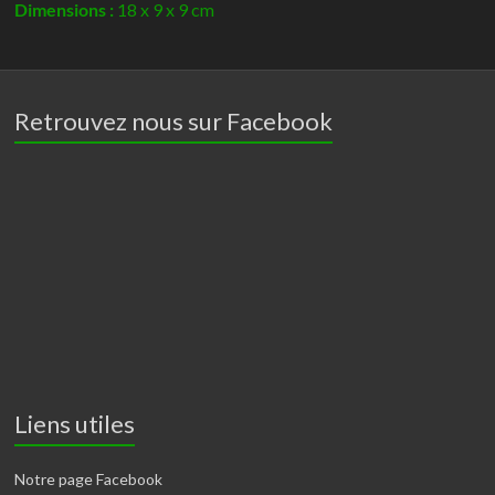
Dimensions :
18 x 9 x 9 cm
Retrouvez nous sur Facebook
Liens utiles
Notre page Facebook