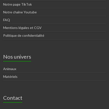
Notre page TikTok
Notre chaîne Youtube
FAQ
Mentions légales et CGV
Politique de confidentialité
Nos univers
Animaux
Matériels
Contact