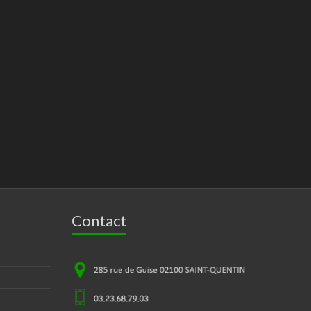
Contact