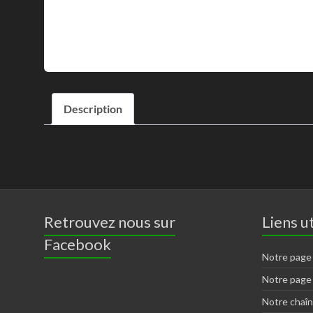
Description
Retrouvez nous sur
Liens ut
Facebook
Notre page
Notre page
Notre chaî