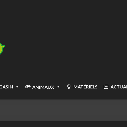
GASIN
MATÉRIELS
ACTUAL
ANIMAUX