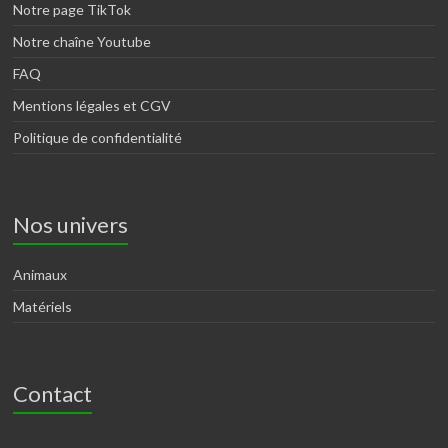
Notre page TikTok
Notre chaîne Youtube
FAQ
Mentions légales et CGV
Politique de confidentialité
Nos univers
Animaux
Matériels
Contact