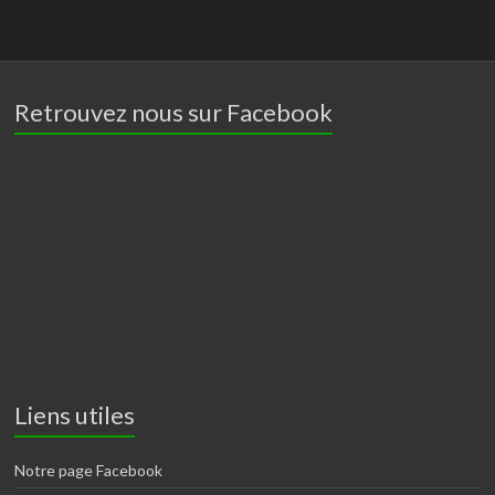
Retrouvez nous sur Facebook
Liens utiles
Notre page Facebook