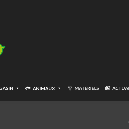
GASIN
MATÉRIELS
ACTUAL
ANIMAUX