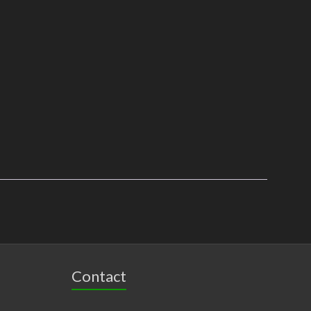
Contact