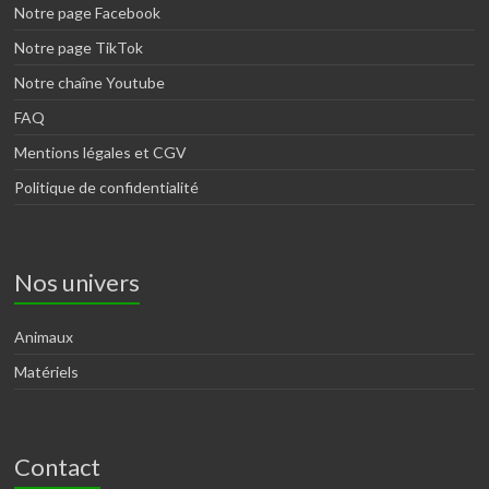
Notre page Facebook
Notre page TikTok
Notre chaîne Youtube
FAQ
Mentions légales et CGV
Politique de confidentialité
Nos univers
Animaux
Matériels
Contact