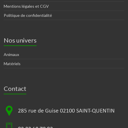
Mentions légales et CGV
Politique de confidentialité
Nos univers
Animaux
Matériels
Contact