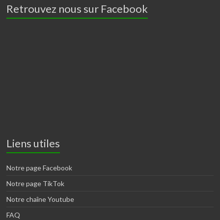
Retrouvez nous sur Facebook
Liens utiles
Notre page Facebook
Notre page TikTok
Notre chaîne Youtube
FAQ