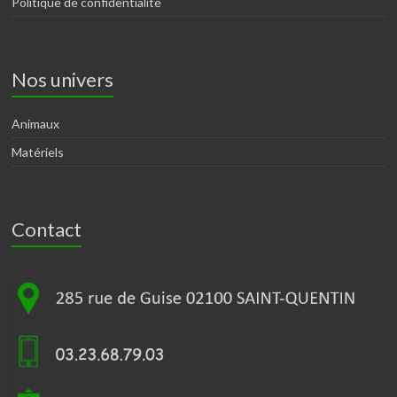
Politique de confidentialité
Nos univers
Animaux
Matériels
Contact