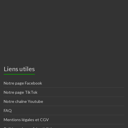
Liens utiles
Notre page Facebook
Notre page TikTok
Notre chaîne Youtube
FAQ
Mentions légales et CGV