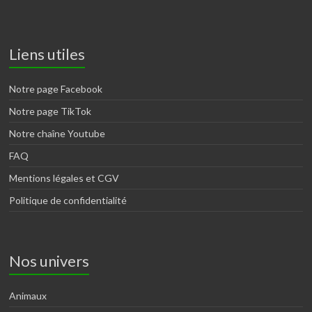
Liens utiles
Notre page Facebook
Notre page TikTok
Notre chaîne Youtube
FAQ
Mentions légales et CGV
Politique de confidentialité
Nos univers
Animaux