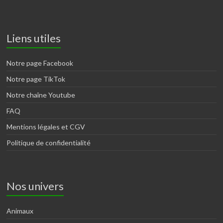
Liens utiles
Notre page Facebook
Notre page TikTok
Notre chaîne Youtube
FAQ
Mentions légales et CGV
Politique de confidentialité
Nos univers
Animaux